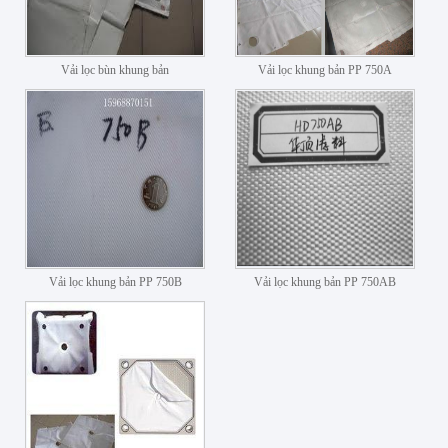
Vải lọc bùn khung bản
Vải lọc khung bản PP 750A
Vải lọc khung bản PP 750B
Vải lọc khung bản PP 750AB