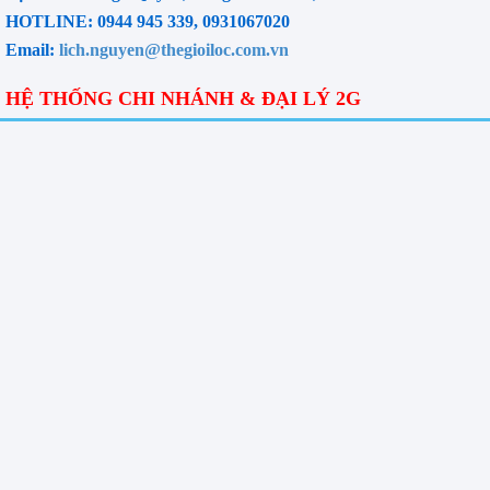
HOTLINE: 0944 945 339, 0931067020
Email:
lich.nguyen@thegioiloc.com.vn
HỆ THỐNG CHI NHÁNH & ĐẠI LÝ 2G