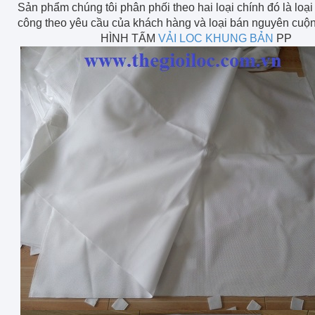
Sản phẩm chúng tôi phân phối theo hai loại chính đó là loại
công theo yêu cầu của khách hàng và loại bán nguyên cuộn
HÌNH TẤM
VẢI LOC KHUNG BẢN
PP