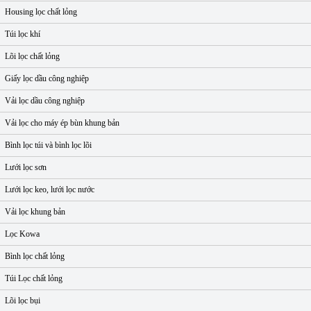
Housing lọc chất lỏng
Túi lọc khí
Lõi lọc chất lỏng
Giấy lọc dầu công nghiệp
Vải lọc dầu công nghiệp
Vải lọc cho máy ép bùn khung bản
Bình lọc túi và bình lọc lõi
Lưới lọc sơn
Lưới lọc keo, lưới lọc nước
Vải lọc khung bản
Lọc Kowa
Bình lọc chất lỏng
Túi Lọc chất lỏng
Lõi lọc bụi