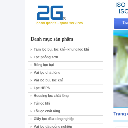
Tra
Danh mục sản phẩm
Tấm lọc bụi, lọc khí - khung lọc khí
Lọc phòng sơn
Bông lọc bụi
Vải lọc chất lỏng
Vải lọc bụi, lọc khí
Lọc HEPA
Housing lọc chất lỏng
Túi lọc khí
Lõi lọc chất lỏng
Trang
Giấy lọc dầu công nghiệp
Vải lọc dầu công nghiệp