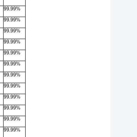
99.99%
99.99%
99.99%
99.99%
99.99%
99.99%
99.99%
99.99%
99.99%
99.99%
99.99%
99.99%