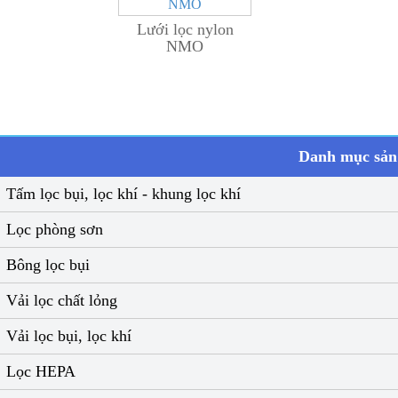
Lưới lọc nylon
NMO
Danh mục sả
Tấm lọc bụi, lọc khí - khung lọc khí
Lọc phòng sơn
Bông lọc bụi
Vải lọc chất lỏng
Vải lọc bụi, lọc khí
Lọc HEPA