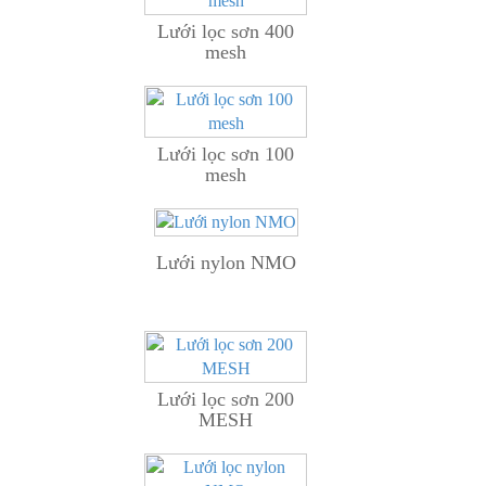
Lưới lọc sơn 400
mesh
Lưới lọc sơn 100
mesh
Lưới nylon NMO
Lưới lọc sơn 200
MESH