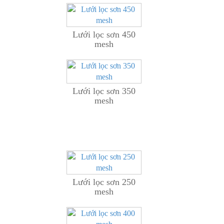
Lưới lọc sơn 450
mesh
Lưới lọc sơn 350
mesh
Lưới lọc sơn 250
mesh