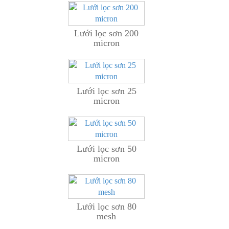
Lưới lọc sơn 200
micron
Lưới lọc sơn 25
micron
Lưới lọc sơn 50
micron
Lưới lọc sơn 80
mesh