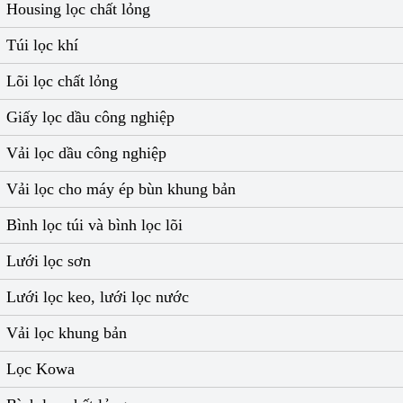
Housing lọc chất lỏng
Túi lọc khí
Lõi lọc chất lỏng
Giấy lọc dầu công nghiệp
Vải lọc dầu công nghiệp
Vải lọc cho máy ép bùn khung bản
Bình lọc túi và bình lọc lõi
Lưới lọc sơn
Lưới lọc keo, lưới lọc nước
Vải lọc khung bản
Lọc Kowa