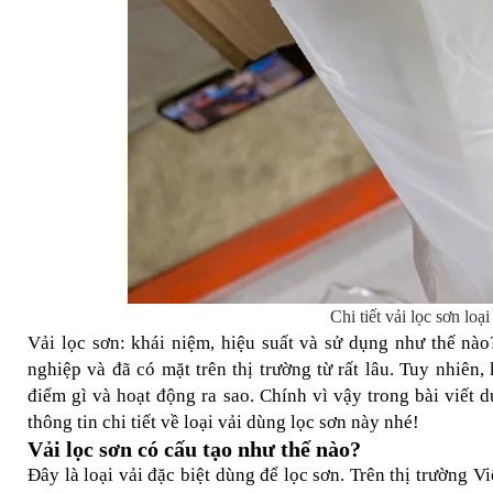
Chi tiết vải lọc sơn loạ
Vải lọc sơn: khái niệm, hiệu suất và sử dụng như thế nào
nghiệp và đã có mặt trên thị trường từ rất lâu. Tuy nhiên,
điểm gì và hoạt động ra sao. Chính vì vậy trong bài viết d
thông tin chi tiết về loại vải dùng lọc sơn này nhé!
Vải lọc sơn có cấu tạo như thế nào?
Đây là loại vải đặc biệt dùng để lọc sơn. Trên thị trường V