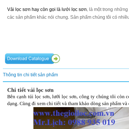
Vải lọc sơn hay còn gọi là
lưới lọc sơn
, là một trong những 
các sản phẩm khác nói chung.
Sản phẩm chúng tôi có nhiều
Thông tin chi tiết sản phẩm
Chi tiết vải lọc sơn
Bên cạnh túi lọc sơn, lưới lọc sơn, công ty chúng tôi còn
dạng. Cùng đi xem chi tiết và tham khảo dòng sản phẩm và 