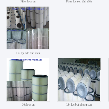
Filter lọc sơn
Filter lọc sơn tĩnh điện
Lõi lọc sơn tĩnh điện
Lõi lọc sơn
Lõi lọc bụi phòng sơn