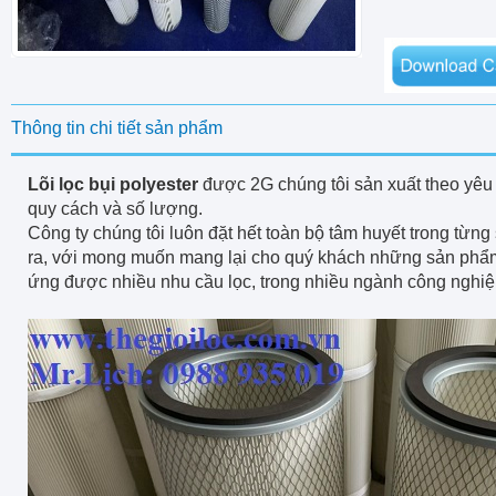
Thông tin chi tiết sản phẩm
Lõi lọc bụi polyester
được 2G chúng tôi sản xuất theo yêu
quy cách và số lượng.
Công ty chúng tôi luôn đặt hết toàn bộ tâm huyết trong từ
ra, với mong muốn mang lại cho quý khách những sản phẩm
ứng được nhiều nhu cầu lọc, trong nhiều ngành công nghiệ