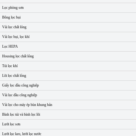
Lọc phòng sơn
Bông lọc bụi
Vải lọc chất lỏng
Vải lọc bụi, lọc khí
Lọc HEPA
Housing lọc chất lỏng
Túi lọc khí
Lõi lọc chất lỏng
Giấy lọc dầu công nghiệp
Vải lọc dầu công nghiệp
Vải lọc cho máy ép bùn khung bản
Bình lọc túi và bình lọc lõi
Lưới lọc sơn
Lưới lọc keo, lưới lọc nước