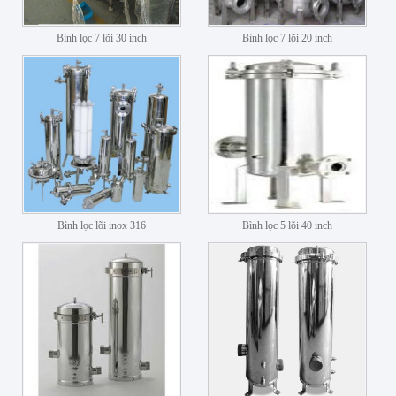
Bình lọc 7 lõi 30 inch
Bình lọc 7 lõi 20 inch
Bình lọc lõi inox 316
Bình lọc 5 lõi 40 inch