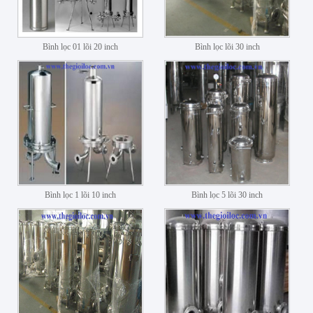
Bình lọc 01 lõi 20 inch
Bình lọc lõi 30 inch
Bình lọc 1 lõi 10 inch
Bình lọc 5 lõi 30 inch