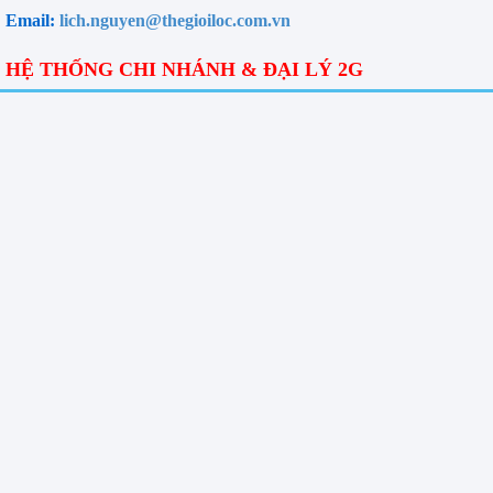
Email:
lich.nguyen@thegioiloc.com.vn
HỆ THỐNG CHI NHÁNH & ĐẠI LÝ 2G