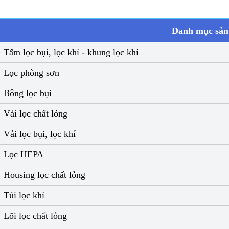
Danh mục sả
Tấm lọc bụi, lọc khí - khung lọc khí
Lọc phòng sơn
Bông lọc bụi
Vải lọc chất lỏng
Vải lọc bụi, lọc khí
Lọc HEPA
Housing lọc chất lỏng
Túi lọc khí
Lõi lọc chất lỏng