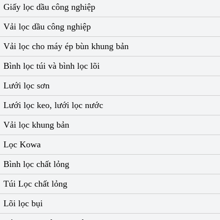
Giấy lọc dầu công nghiệp
Vải lọc dầu công nghiệp
Vải lọc cho máy ép bùn khung bản
Bình lọc túi và bình lọc lõi
Lưới lọc sơn
Lưới lọc keo, lưới lọc nước
Vải lọc khung bản
Lọc Kowa
Bình lọc chất lỏng
Túi Lọc chất lỏng
Lõi lọc bụi