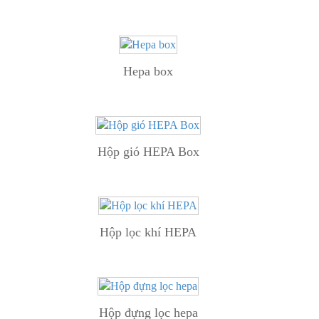
Hepa box
Hộp gió HEPA Box
Hộp lọc khí HEPA
Hộp đựng lọc hepa