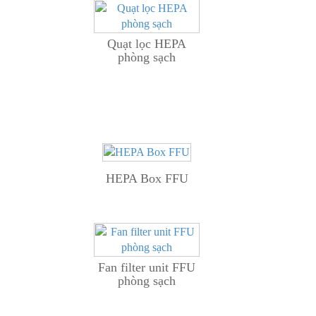
Quạt lọc HEPA
phòng sạch
HEPA Box FFU
Fan filter unit FFU
phòng sạch