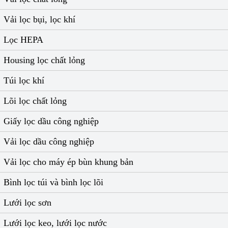
Vải lọc bụi, lọc khí
Lọc HEPA
Housing lọc chất lỏng
Túi lọc khí
Lõi lọc chất lỏng
Giấy lọc dầu công nghiệp
Vải lọc dầu công nghiệp
Vải lọc cho máy ép bùn khung bản
Bình lọc túi và bình lọc lõi
Lưới lọc sơn
Lưới lọc keo, lưới lọc nước