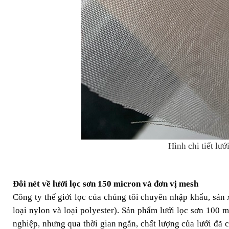
Hình chi tiết lư
Đôi nét về lưới lọc sơn 150 micron và đơn vị mesh
Công ty thế giới lọc của chúng tôi chuyên nhập khẩu, sản
loại nylon và loại polyester). Sản phẩm lưới lọc sơn 100 
nghiệp, nhưng qua thời gian ngắn, chất lượng của lưới đã