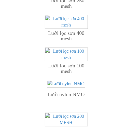
Lưới lọc sơn 250
mesh
Lưới lọc sơn 400
mesh
Lưới lọc sơn 100
mesh
Lưới nylon NMO