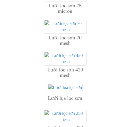
Lưới lọc sơn 75
micron
Lưới lọc sơn 70
mesh
Lưới lọc sơn 420
mesh
Lưới lụa lọc sơn