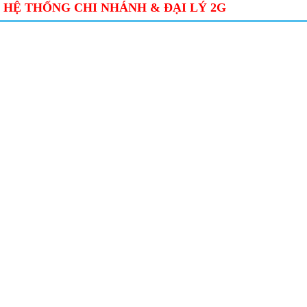
HỆ THỐNG CHI NHÁNH & ĐẠI LÝ 2G