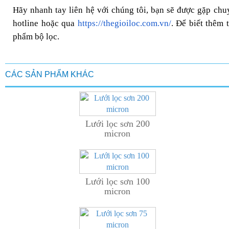
Hãy nhanh tay liên hệ với chúng tôi, bạn sẽ được gặp chuy
hotline hoặc qua
https://thegioiloc.com.vn/
. Để biết thêm 
phẩm bộ lọc.
CÁC SẢN PHẨM KHÁC
Lưới lọc sơn 200
micron
Lưới lọc sơn 100
micron