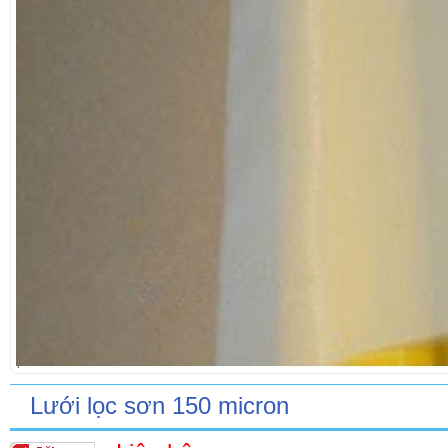
Lưới lọc sơn 150 micron