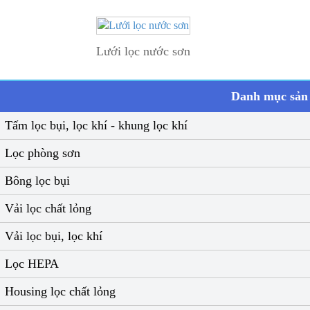
Lưới lọc nước sơn
Danh mục sản
Tấm lọc bụi, lọc khí - khung lọc khí
Lọc phòng sơn
Bông lọc bụi
Vải lọc chất lỏng
Vải lọc bụi, lọc khí
Lọc HEPA
Housing lọc chất lỏng