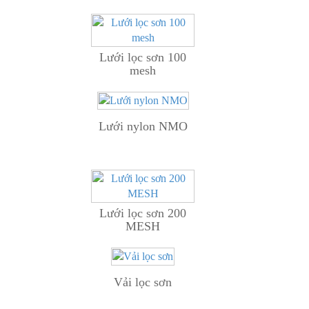
Lưới lọc sơn 100
mesh
Lưới nylon NMO
Lưới lọc sơn 200
MESH
Vải lọc sơn