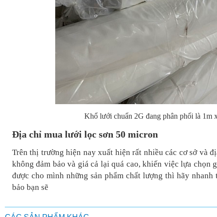
Khổ lưới chuẩn 2G đang phân phối là 1m
Địa chỉ mua lưới lọc sơn 50 micron
Trên thị trường hiện nay xuất hiện rất nhiều các cơ sở và đ
không đảm bảo và giá cả lại quá cao, khiến việc lựa chọn
được cho mình những sản phẩm chất lượng thì hãy nha
bảo bạn sẽ