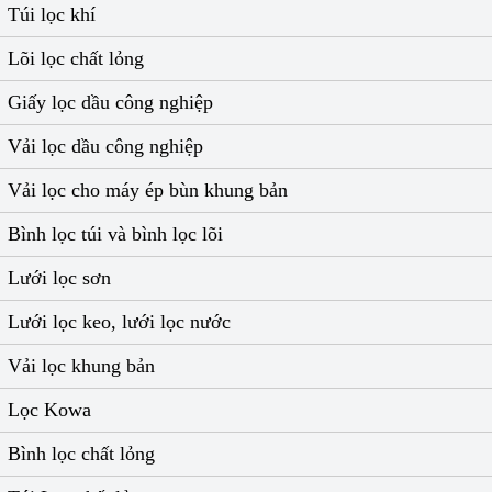
Túi lọc khí
Lõi lọc chất lỏng
Giấy lọc dầu công nghiệp
Vải lọc dầu công nghiệp
Vải lọc cho máy ép bùn khung bản
Bình lọc túi và bình lọc lõi
Lưới lọc sơn
Lưới lọc keo, lưới lọc nước
Vải lọc khung bản
Lọc Kowa
Bình lọc chất lỏng