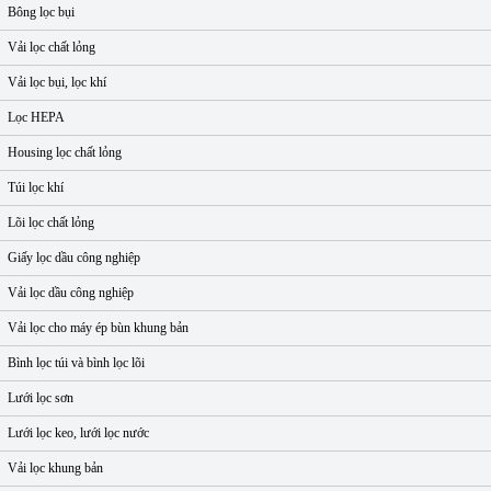
Bông lọc bụi
Vải lọc chất lỏng
Vải lọc bụi, lọc khí
Lọc HEPA
Housing lọc chất lỏng
Túi lọc khí
Lõi lọc chất lỏng
Giấy lọc dầu công nghiệp
Vải lọc dầu công nghiệp
Vải lọc cho máy ép bùn khung bản
Bình lọc túi và bình lọc lõi
Lưới lọc sơn
Lưới lọc keo, lưới lọc nước
Vải lọc khung bản