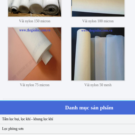
Vải nylon 150 micron
Vải nylon 100 micron
Vải nylon 75 micron
Vải nylon 50 mesh
Danh mục sản phẩm
Tấm lọc bụi, lọc khí - khung lọc khí
Lọc phòng sơn