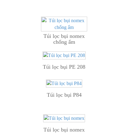
Túi lọc bụi nomex
chống ẩm
Túi lọc bụi PE 208
Túi lọc bụi P84
Túi lọc bụi nomex