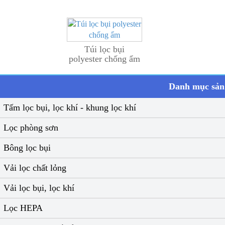
Túi lọc bụi
polyester chống ẩm
Danh mục sả
Tấm lọc bụi, lọc khí - khung lọc khí
Lọc phòng sơn
Bông lọc bụi
Vải lọc chất lỏng
Vải lọc bụi, lọc khí
Lọc HEPA