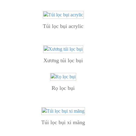
Túi lọc bụi acrylic
Xương túi lọc bụi
Rọ lọc bụi
Túi lọc bụi xi măng