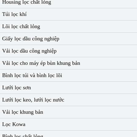
Housing lọc chất lỏng
Túi lọc khí
Lõi lọc chất lỏng
Giấy lọc dầu công nghiệp
Vải lọc dầu công nghiệp
Vải lọc cho máy ép bùn khung bản
Bình lọc túi và bình lọc lõi
Lưới lọc sơn
Lưới lọc keo, lưới lọc nước
Vải lọc khung bản
Lọc Kowa
Bình lọc chất lỏng