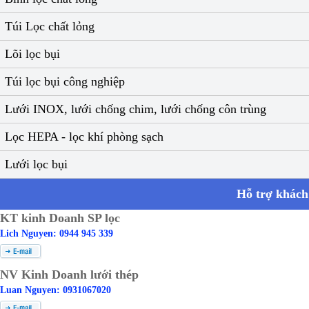
Túi Lọc chất lỏng
Lõi lọc bụi
Túi lọc bụi công nghiệp
Lưới INOX, lưới chống chim, lưới chống côn trùng
Lọc HEPA - lọc khí phòng sạch
Lưới lọc bụi
Hỗ trợ khách
KT kinh Doanh SP lọc
Lich Nguyen: 0944 945 339
NV Kinh Doanh lưới thép
Luan Nguyen: 0931067020