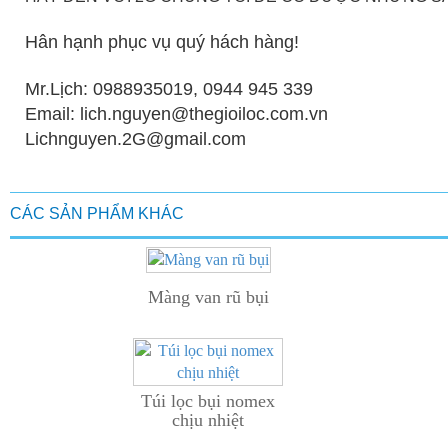
Hân hạnh phục vụ quý hách hàng!
Mr.Lịch: 0988935019, 0944 945 339
Email: lich.nguyen@thegioiloc.com.vn
Lichnguyen.2G@gmail.com
CÁC SẢN PHẨM KHÁC
Màng van rũ bụi
Túi lọc bụi nomex
chịu nhiệt