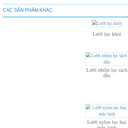
CÁC SẢN PHẨM KHÁC
Lưới lọc khói
Lưới nhôm lọc tách
dầu
Lưới nylon lọc bụi
máy lạnh