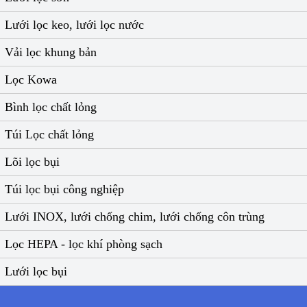
Lưới lọc keo, lưới lọc nước
Vải lọc khung bản
Lọc Kowa
Bình lọc chất lỏng
Túi Lọc chất lỏng
Lõi lọc bụi
Túi lọc bụi công nghiệp
Lưới INOX, lưới chống chim, lưới chống côn trùng
Lọc HEPA - lọc khí phòng sạch
Lưới lọc bụi