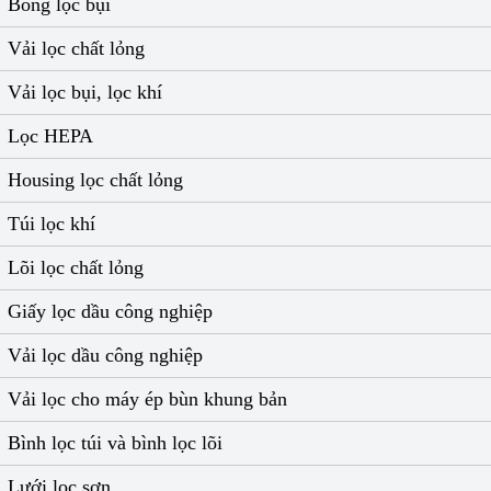
Bông lọc bụi
Vải lọc chất lỏng
Vải lọc bụi, lọc khí
Lọc HEPA
Housing lọc chất lỏng
Túi lọc khí
Lõi lọc chất lỏng
Giấy lọc dầu công nghiệp
Vải lọc dầu công nghiệp
Vải lọc cho máy ép bùn khung bản
Bình lọc túi và bình lọc lõi
Lưới lọc sơn