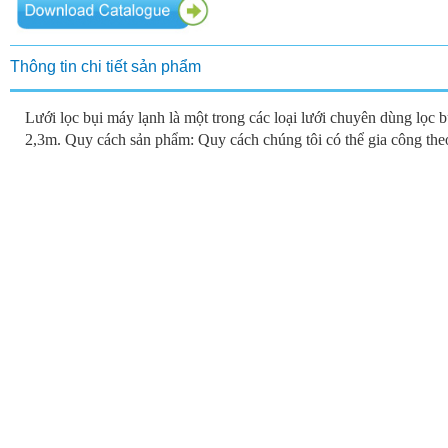
Thông tin chi tiết sản phẩm
Lưới lọc bụi máy lạnh là một trong các loại lưới chuyên dùng lọc b
2,3m. Quy cách sản phẩm: Quy cách chúng tôi có thể gia công th