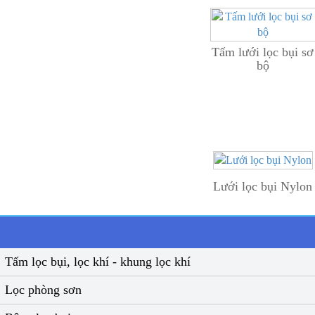
Tấm lưới lọc bụi sơ
bộ
Lưới lọc bụi Nylon
Tấm lọc bụi, lọc khí - khung lọc khí
Lọc phòng sơn