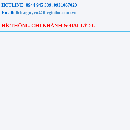
HOTLINE: 0944 945 339, 0931067020
Email:
lich.nguyen@thegioiloc.com.vn
HỆ THỐNG CHI NHÁNH & ĐẠI LÝ 2G