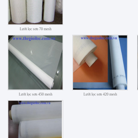
Lưới lọc sơn 70 mesh
Lưới lọc sơn 450 mesh
Lưới lọc sơn 420 mesh