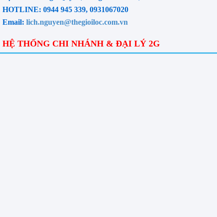
HOTLINE: 0944 945 339, 0931067020
Email:
lich.nguyen@thegioiloc.com.vn
HỆ THỐNG CHI NHÁNH & ĐẠI LÝ 2G