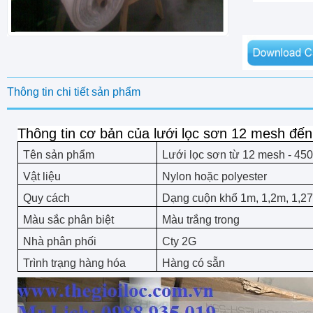
Thông tin chi tiết sản phẩm
Thông tin cơ bản của lưới lọc sơn 12 mesh đ
Tên sản phẩm
Lưới lọc sơn từ 12 mesh - 4
Vật liệu
Nylon hoặc polyester
Quy cách
Dạng cuộn khổ 1m, 1,2m, 1,2
Màu sắc phân biệt
Màu trắng trong
Nhà phân phối
Cty 2G
Trình trạng hàng hóa
Hàng có sẵn