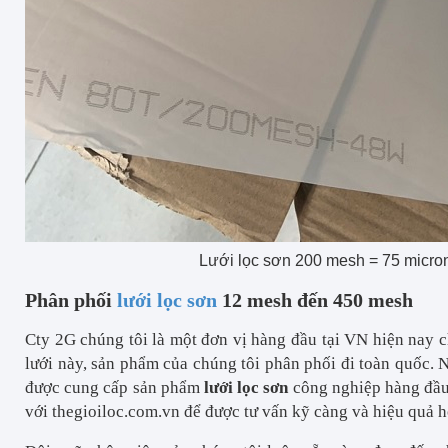
Lưới lọc sơn 200 mesh = 75 micro
Phân phối
lưới lọc sơn
12 mesh đến 450 mesh
Cty 2G chúng tôi là một đơn vị hàng đầu tại VN hiện nay
lưới này, sản phẩm của chúng tôi phân phối đi toàn quốc.
được cung cấp sản phẩm
lưới lọc sơn
công nghiệp hàng đầu
với thegioiloc.com.vn để được tư vấn kỹ càng và hiệu quả h