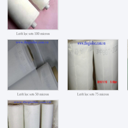
Lưới lọc sơn 100 micron
Lưới lọc sơn 50 micron
Lưới lọc sơn 75 micron