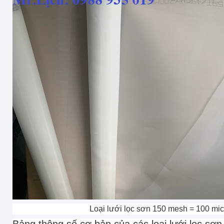
Loại lưới lọc sơn 150 mesh = 100 mi