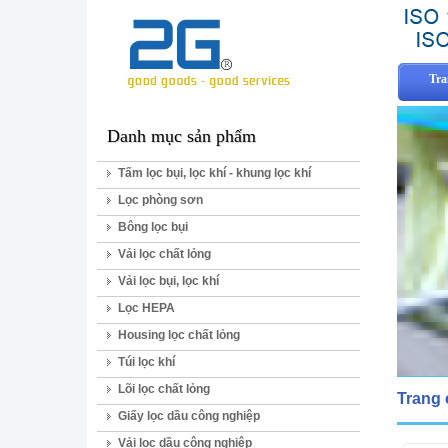
Tra
Danh mục sản phẩm
Tấm lọc bụi, lọc khí - khung lọc khí
Lọc phòng sơn
Bông lọc bụi
Vải lọc chất lỏng
Vải lọc bụi, lọc khí
Lọc HEPA
Housing lọc chất lỏng
Túi lọc khí
Lõi lọc chất lỏng
Trang
Giấy lọc dầu công nghiệp
Vải lọc dầu công nghiệp