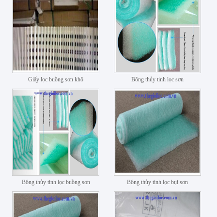
Giấy lọc buồng sơn khô
Bông thủy tinh lọc sơn
Bông thủy tinh lọc buồng sơn
Bông thủy tinh lọc bụi sơn