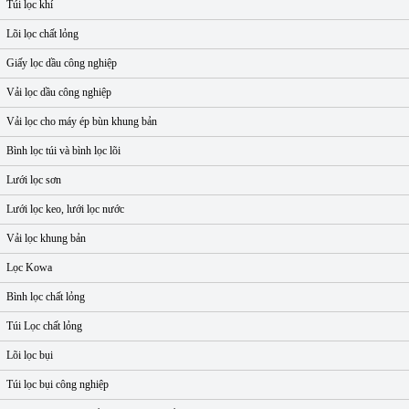
Túi lọc khí
Lõi lọc chất lỏng
Giấy lọc dầu công nghiệp
Vải lọc dầu công nghiệp
Vải lọc cho máy ép bùn khung bản
Bình lọc túi và bình lọc lõi
Lưới lọc sơn
Lưới lọc keo, lưới lọc nước
Vải lọc khung bản
Lọc Kowa
Bình lọc chất lỏng
Túi Lọc chất lỏng
Lõi lọc bụi
Túi lọc bụi công nghiệp