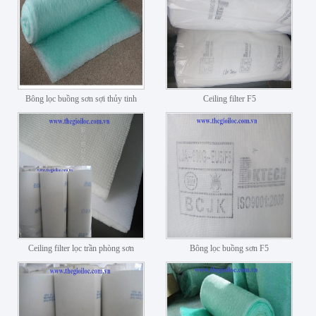
Bông lọc buồng sơn sợi thủy tinh
Ceiling filter F5
Ceiling filter lọc trần phòng sơn
Bông lọc buồng sơn F5