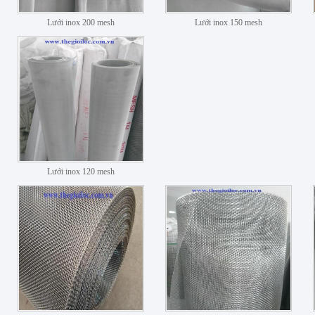
Lưới inox 200 mesh
Lưới inox 150 mesh
Lưới inox 120 mesh