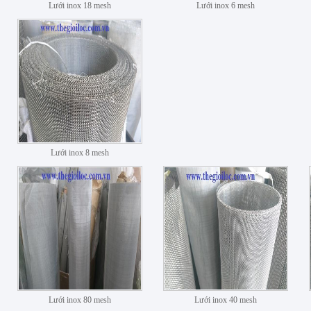
Lưới inox 18 mesh
Lưới inox 6 mesh
Lưới inox 8 mesh
Lưới inox 80 mesh
Lưới inox 40 mesh