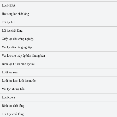
Lọc HEPA
Housing lọc chất lỏng
Túi lọc khí
Lõi lọc chất lỏng
Giấy lọc dầu công nghiệp
Vải lọc dầu công nghiệp
Vải lọc cho máy ép bùn khung bản
Bình lọc túi và bình lọc lõi
Lưới lọc sơn
Lưới lọc keo, lưới lọc nước
Vải lọc khung bản
Lọc Kowa
Bình lọc chất lỏng
Túi Lọc chất lỏng