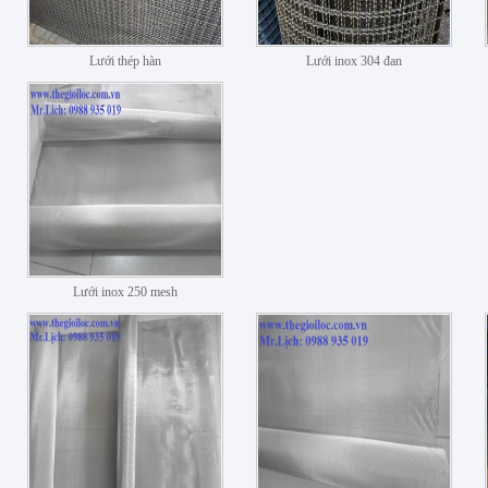
Lưới thép hàn
Lưới inox 304 đan
Lưới inox 250 mesh