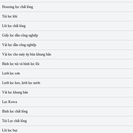
Housing lọc chất lỏng
Túi lọc khí
Lõi lọc chất lỏng
Giấy lọc dầu công nghiệp
Vải lọc dầu công nghiệp
Vải lọc cho máy ép bùn khung bản
Bình lọc túi và bình lọc lõi
Lưới lọc sơn
Lưới lọc keo, lưới lọc nước
Vải lọc khung bản
Lọc Kowa
Bình lọc chất lỏng
Túi Lọc chất lỏng
Lõi lọc bụi