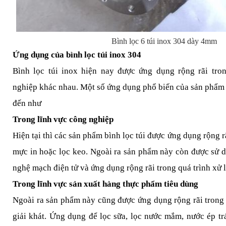
Bình lọc 6 túi inox 304 dày 4mm
Ứng dụng của bình lọc túi inox 304
Bình lọc túi inox hiện nay được ứng dụng rộng rãi tro
nghiệp khác nhau. Một số ứng dụng phổ biến của sản phẩm n
đến như
Trong lĩnh vực công nghiệp
Hiện tại thì các sản phẩm bình lọc túi được ứng dụng rộng rã
mực in hoặc lọc keo. Ngoài ra sản phẩm này còn được sử 
nghệ mạch điện tử và ứng dụng rộng rãi trong quá trình xử l
Trong lĩnh vực sản xuất hàng thực phẩm tiêu dùng
Ngoài ra sản phẩm này cũng được ứng dụng rộng rãi trong
giải khát. Ứng dụng để lọc sữa, lọc nước mắm, nước ép trá