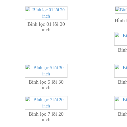
Bình 
Bình lọc 01 lõi 20
inch
Bình
Bình lọc 5 lõi 30
Bình
inch
Bình lọc 7 lõi 20
Bình
inch