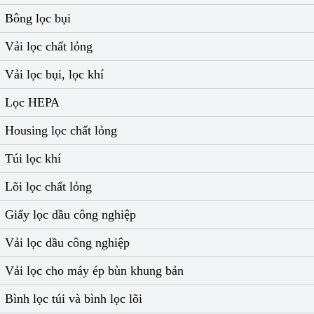
Bông lọc bụi
Vải lọc chất lỏng
Vải lọc bụi, lọc khí
Lọc HEPA
Housing lọc chất lỏng
Túi lọc khí
Lõi lọc chất lỏng
Giấy lọc dầu công nghiệp
Vải lọc dầu công nghiệp
Vải lọc cho máy ép bùn khung bản
Bình lọc túi và bình lọc lõi