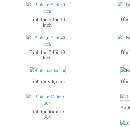
Bình lọc 5 lõi 40
Bình
inch
Bình lọc 7 lõi 40
Bình
inch
Bình inox lọc lõi
Bình
Bình
Bình lọc lõi inox
304