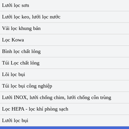
Lưới lọc sơn
Lưới lọc keo, lưới lọc nước
Vải lọc khung bản
Lọc Kowa
Bình lọc chất lỏng
Túi Lọc chất lỏng
Lõi lọc bụi
Túi lọc bụi công nghiệp
Lưới INOX, lưới chống chim, lưới chống côn trùng
Lọc HEPA - lọc khí phòng sạch
Lưới lọc bụi