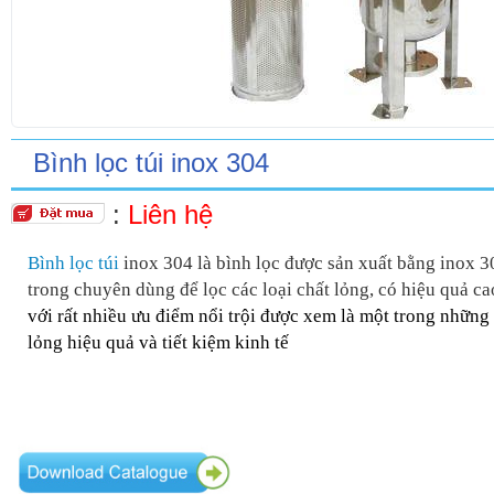
Bình lọc túi inox 304
:
Liên hệ
Bình lọc túi
inox 304 là bình lọc được sản xuất bằng inox 30
trong chuyên dùng để lọc các loại chất lỏng, có hiệu quả ca
với rất nhiều ưu điểm nổi trội được xem là một trong những
lỏng hiệu quả và tiết kiệm kinh tế