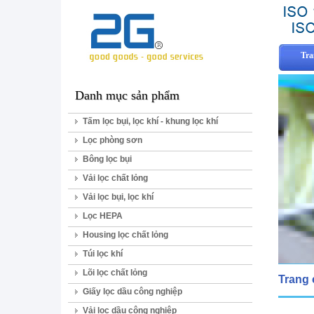
Tra
Danh mục sản phẩm
Tấm lọc bụi, lọc khí - khung lọc khí
Lọc phòng sơn
Bông lọc bụi
Vải lọc chất lỏng
Vải lọc bụi, lọc khí
Lọc HEPA
Housing lọc chất lỏng
Túi lọc khí
Lõi lọc chất lỏng
Trang
Giấy lọc dầu công nghiệp
Vải lọc dầu công nghiệp