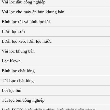
Vải lọc dầu công nghiệp
Vải lọc cho máy ép bùn khung bản
Bình lọc túi và bình lọc lõi
Lưới lọc sơn
Lưới lọc keo, lưới lọc nước
Vải lọc khung bản
Lọc Kowa
Bình lọc chất lỏng
Túi Lọc chất lỏng
Lõi lọc bụi
Túi lọc bụi công nghiệp