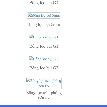
Bông lọc khí G4
Bông lọc bụi 5mm
Bông lọc bụi G1
Bông lọc bụi G3
Bông lọc trần phòng
sơn F5