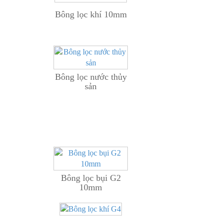
Bông lọc khí 10mm
Bông lọc nước thủy
sản
Bông lọc bụi G2
10mm