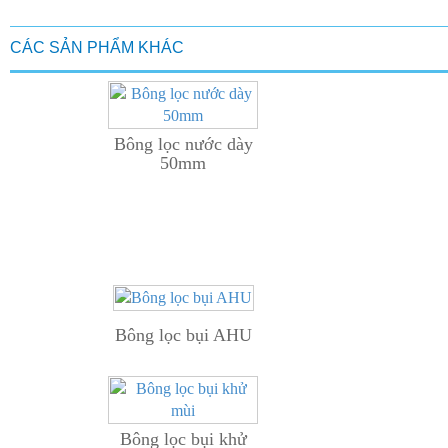
CÁC SẢN PHẨM KHÁC
Bông lọc nước dày
50mm
Bông lọc bụi AHU
Bông lọc bụi khử