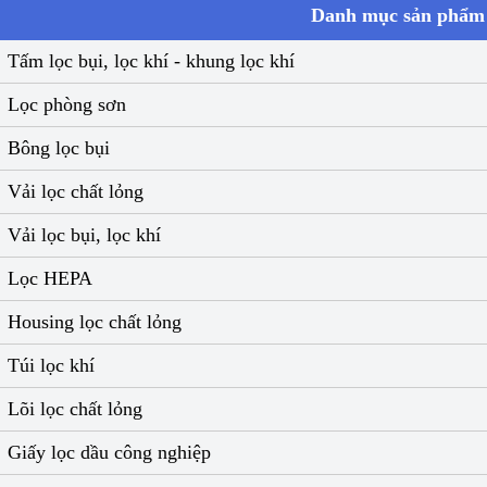
Danh mục sản phẩm
Tấm lọc bụi, lọc khí - khung lọc khí
Lọc phòng sơn
Bông lọc bụi
Vải lọc chất lỏng
Vải lọc bụi, lọc khí
Lọc HEPA
Housing lọc chất lỏng
Túi lọc khí
Lõi lọc chất lỏng
Giấy lọc dầu công nghiệp