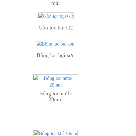
mùi
Gòn lọc bụi G2
Bông lọc bụi sơn
Bông lọc nước
20mm