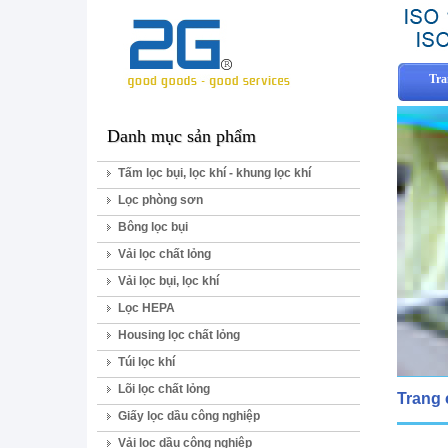
Tra
Danh mục sản phẩm
Tấm lọc bụi, lọc khí - khung lọc khí
Lọc phòng sơn
Bông lọc bụi
Vải lọc chất lỏng
Vải lọc bụi, lọc khí
Lọc HEPA
Housing lọc chất lỏng
Túi lọc khí
Lõi lọc chất lỏng
Trang
Giấy lọc dầu công nghiệp
Vải lọc dầu công nghiệp