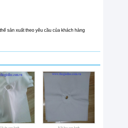
 thể sản xuất theo yêu cầu của khách hàng