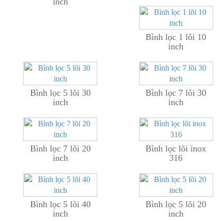
inch
Bình lọc 1 lõi 10
inch
Bình lọc 5 lõi 30
Bình lọc 7 lõi 30
inch
inch
Bình lọc 7 lõi 20
Bình lọc lõi inox
inch
316
Bình lọc 5 lõi 40
Bình lọc 5 lõi 20
inch
inch