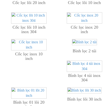
Cốc lọc lõi 20 inch
Cốc lọc lõi 10 inch
Cốc lọc lõi 10 inch
Cốc lọc inox 20
inox 304
inch
Bình lọc 2 túi
Cốc lọc inox 10
inch
Bình lọc 4 túi inox
304
Bình lọc lõi 30 inch
Bình lọc 01 lõi 20