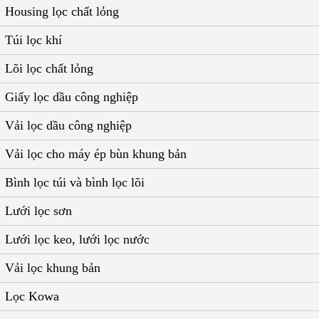
Housing lọc chất lỏng
Túi lọc khí
Lõi lọc chất lỏng
Giấy lọc dầu công nghiệp
Vải lọc dầu công nghiệp
Vải lọc cho máy ép bùn khung bản
Bình lọc túi và bình lọc lõi
Lưới lọc sơn
Lưới lọc keo, lưới lọc nước
Vải lọc khung bản
Lọc Kowa