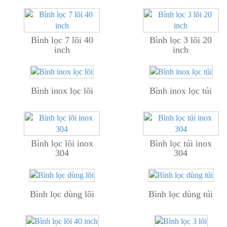
Bình lọc 7 lõi 40
Bình lọc 3 lõi 20
inch
inch
Bình inox lọc lõi
Bình inox lọc túi
Bình lọc lõi inox
Bình lọc túi inox
304
304
Bình lọc dùng lõi
Bình lọc dùng túi