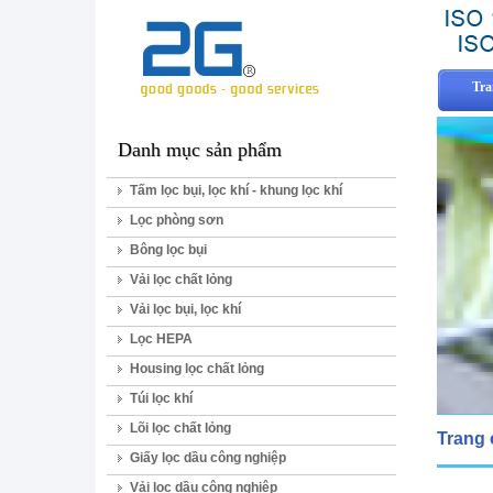
Tra
Danh mục sản phẩm
Tấm lọc bụi, lọc khí - khung lọc khí
Lọc phòng sơn
Bông lọc bụi
Vải lọc chất lỏng
Vải lọc bụi, lọc khí
Lọc HEPA
Housing lọc chất lỏng
Túi lọc khí
Lõi lọc chất lỏng
Trang
Giấy lọc dầu công nghiệp
Vải lọc dầu công nghiệp