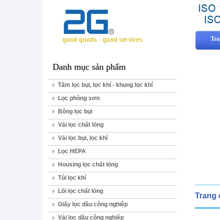
Tra
Danh mục sản phẩm
Tấm lọc bụi, lọc khí - khung lọc khí
Lọc phòng sơn
Bông lọc bụi
Vải lọc chất lỏng
Vải lọc bụi, lọc khí
Lọc HEPA
Housing lọc chất lỏng
Túi lọc khí
Lõi lọc chất lỏng
Trang
Giấy lọc dầu công nghiệp
Vải lọc dầu công nghiệp