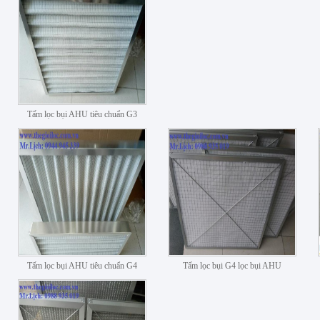
Tấm lọc bụi AHU tiêu chuẩn G3
Tấm lọc bụi AHU tiêu chuẩn G4
Tấm lọc bụi G4 lọc bụi AHU