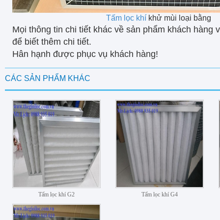
Tấm lọc khí
khử mùi loại bằng
Mọi thông tin chi tiết khác về sản phẩm khách hàng v
để biết thêm chi tiết.
Hân hạnh được phục vụ khách hàng!
CÁC SẢN PHẨM KHÁC
Tấm lọc khí G2
Tấm lọc khí G4