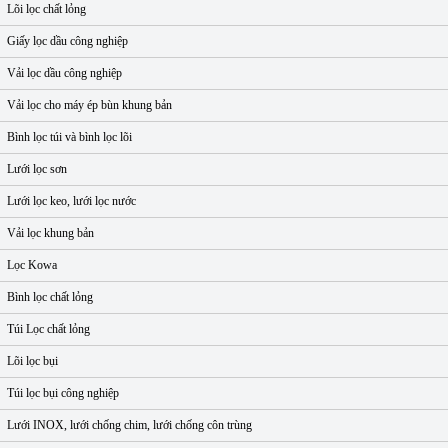
Lõi lọc chất lỏng
Giấy lọc dầu công nghiệp
Vải lọc dầu công nghiệp
Vải lọc cho máy ép bùn khung bản
Bình lọc túi và bình lọc lõi
Lưới lọc sơn
Lưới lọc keo, lưới lọc nước
Vải lọc khung bản
Lọc Kowa
Bình lọc chất lỏng
Túi Lọc chất lỏng
Lõi lọc bụi
Túi lọc bụi công nghiệp
Lưới INOX, lưới chống chim, lưới chống côn trùng