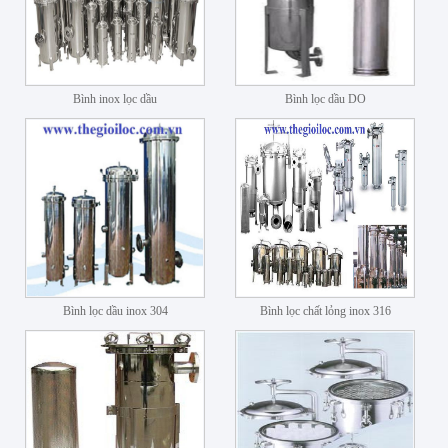
Bình inox lọc dầu
Bình lọc dầu DO
Bình lọc dầu inox 304
Bình lọc chất lỏng inox 316