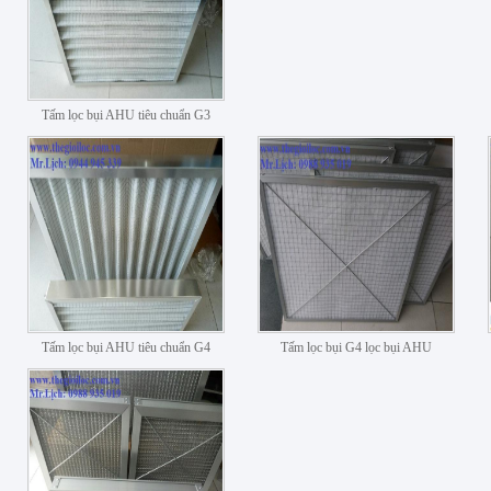
Tấm lọc bụi AHU tiêu chuẩn G3
Tấm lọc bụi AHU tiêu chuẩn G4
Tấm lọc bụi G4 lọc bụi AHU