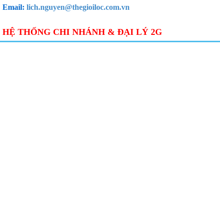
Email:
lich.nguyen@thegioiloc.com.vn
HỆ THỐNG CHI NHÁNH & ĐẠI LÝ 2G