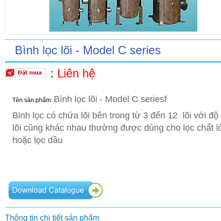
Bình lọc lõi - Model C series
:
Liên hệ
Bình lọc lõi - Model C seriesf
Tên sản phẩm:
Binh lọc có chứa lõi bên trong từ 3 đến 12 lõi với độ
lõi cũng khác nhau thường được dùng cho lọc chất l
hoặc lọc dầu
Thông tin chi tiết sản phẩm