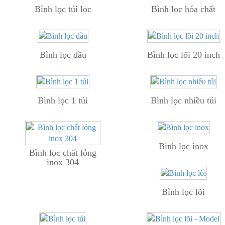
Bình lọc túi lọc
Bình lọc hóa chất
Bình lọc dầu
Bình lọc lõi 20 inch
Bình lọc 1 túi
Bình lọc nhiều túi
Bình lọc inox
Bình lọc chất lỏng
inox 304
Bình lọc lõi