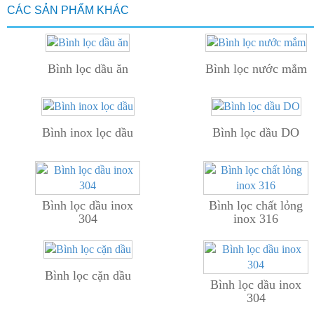
CÁC SẢN PHẨM KHÁC
Bình lọc dầu ăn
Bình lọc nước mắm
Bình inox lọc dầu
Bình lọc dầu DO
Bình lọc dầu inox
Bình lọc chất lỏng
304
inox 316
Bình lọc cặn dầu
Bình lọc dầu inox
304