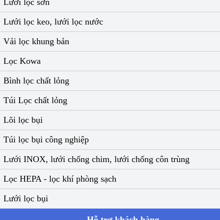
Lưới lọc sơn
Lưới lọc keo, lưới lọc nước
Vải lọc khung bản
Lọc Kowa
Bình lọc chất lỏng
Túi Lọc chất lỏng
Lõi lọc bụi
Túi lọc bụi công nghiệp
Lưới INOX, lưới chống chim, lưới chống côn trùng
Lọc HEPA - lọc khí phòng sạch
Lưới lọc bụi
Hỗ trợ khách hàng