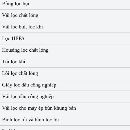
Bông lọc bụi
Vải lọc chất lỏng
Vải lọc bụi, lọc khí
Lọc HEPA
Housing lọc chất lỏng
Túi lọc khí
Lõi lọc chất lỏng
Giấy lọc dầu công nghiệp
Vải lọc dầu công nghiệp
Vải lọc cho máy ép bùn khung bản
Bình lọc túi và bình lọc lõi