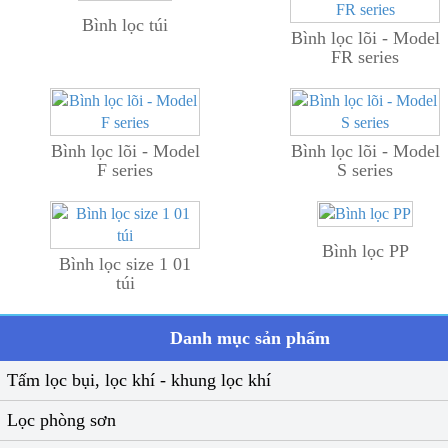
Bình lọc túi
Bình lọc lõi - Model
FR series
Bình lọc lõi - Model
Bình lọc lõi - Model
F series
S series
Bình lọc PP
Bình lọc size 1 01
túi
Danh mục sản phẩm
Tấm lọc bụi, lọc khí - khung lọc khí
Lọc phòng sơn