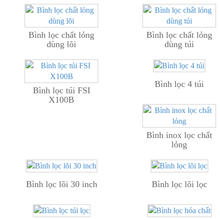
Bình lọc chất lỏng
Bình lọc chất lỏng
dùng lõi
dùng túi
Bình lọc 4 túi
Bình lọc túi FSI
X100B
Bình inox lọc chất
lỏng
Bình lọc lõi 30 inch
Bình lọc lõi lọc