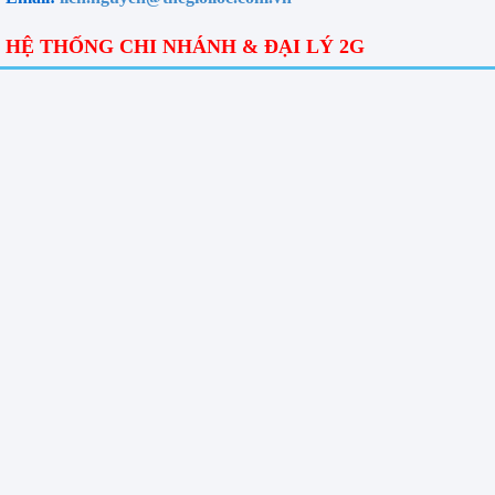
HỆ THỐNG CHI NHÁNH & ĐẠI LÝ 2G