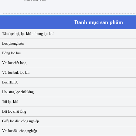
Danh mục sản phẩm
Tấm lọc bụi, lọc khí - khung lọc khí
Lọc phòng sơn
Bông lọc bụi
Vải lọc chất lỏng
Vải lọc bụi, lọc khí
Lọc HEPA
Housing lọc chất lỏng
Túi lọc khí
Lõi lọc chất lỏng
Giấy lọc dầu công nghiệp
Vải lọc dầu công nghiệp