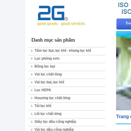
Tra
Danh mục sản phẩm
Tấm lọc bụi, lọc khí - khung lọc khí
Lọc phòng sơn
Bông lọc bụi
Vải lọc chất lỏng
Vải lọc bụi, lọc khí
Lọc HEPA
Housing lọc chất lỏng
Túi lọc khí
Lõi lọc chất lỏng
Trang
Giấy lọc dầu công nghiệp
Vải lọc dầu công nghiệp