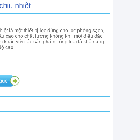
hịu nhiệt
hiệt là một thiết bị lọc dùng cho lọc phòng sạch,
u cao cho chất lượng không khí, một điều đặc
m khác với các sản phẩm cùng loại là khả năng
độ cao