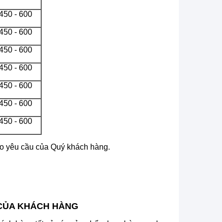
450 - 600
450 - 600
450 - 600
450 - 600
450 - 600
450 - 600
450 - 600
heo yêu cầu của Quý khách hàng.
 CỦA KHÁCH HÀNG