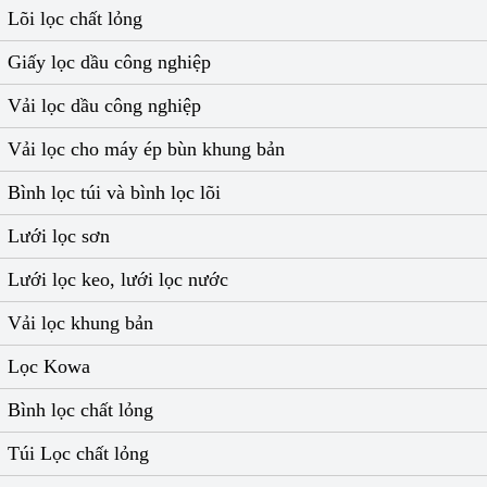
Lõi lọc chất lỏng
Giấy lọc dầu công nghiệp
Vải lọc dầu công nghiệp
Vải lọc cho máy ép bùn khung bản
Bình lọc túi và bình lọc lõi
Lưới lọc sơn
Lưới lọc keo, lưới lọc nước
Vải lọc khung bản
Lọc Kowa
Bình lọc chất lỏng
Túi Lọc chất lỏng