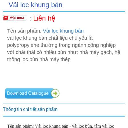
Vải lọc khung bản
:
Liên hệ
Tên sản phẩm:
Vải lọc khung bản
vải lọc khung bản chất liệu chủ yếu là
polypropylene thường trong ngành công nghiệp
với chất thải có nhiều bùn như: nhà máy gạch, hệ
thống lọc bùn nhà máy thép
Thông tin chi tiết sản phẩm
Tên sản phẩm: Vải lọc khung bản - vải lọc bùn, tấm vải lọc