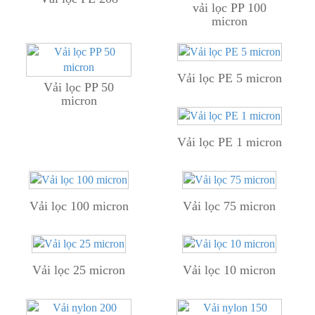
vải lọc PP 100
micron
Vải lọc PE 5 micron
Vải lọc PP 50
micron
Vải lọc PE 1 micron
Vải lọc 100 micron
Vải lọc 75 micron
Vải lọc 25 micron
Vải lọc 10 micron