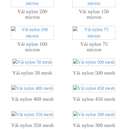
Vải nylon 200
Vải nylon 150
micron
micron
Vải nylon 100
Vải nylon 75
micron
micron
Vải nylon 50 mesh
Vải nylon 500 mesh
Vải nylon 400 mesh
Vải nylon 450 mesh
Vải nylon 350 mesh
Vải nylon 300 mesh