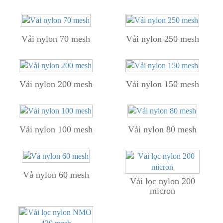
Vải nylon 70 mesh
Vải nylon 250 mesh
Vải nylon 200 mesh
Vải nylon 150 mesh
Vải nylon 100 mesh
Vải nylon 80 mesh
Vả nylon 60 mesh
Vải lọc nylon 200
micron