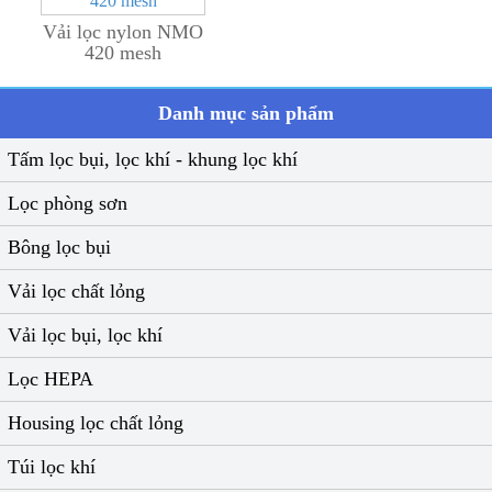
Vải lọc nylon NMO
420 mesh
Danh mục sản phẩm
Tấm lọc bụi, lọc khí - khung lọc khí
Lọc phòng sơn
Bông lọc bụi
Vải lọc chất lỏng
Vải lọc bụi, lọc khí
Lọc HEPA
Housing lọc chất lỏng
Túi lọc khí