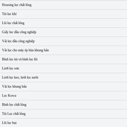
Housing lọc chất lỏng
Túi lọc khí
Lõi lọc chất lỏng
Giấy lọc dầu công nghiệp
Vải lọc dầu công nghiệp
Vải lọc cho máy ép bùn khung bản
Bình lọc túi và bình lọc lõi
Lưới lọc sơn
Lưới lọc keo, lưới lọc nước
Vải lọc khung bản
Lọc Kowa
Bình lọc chất lỏng
Túi Lọc chất lỏng
Lõi lọc bụi