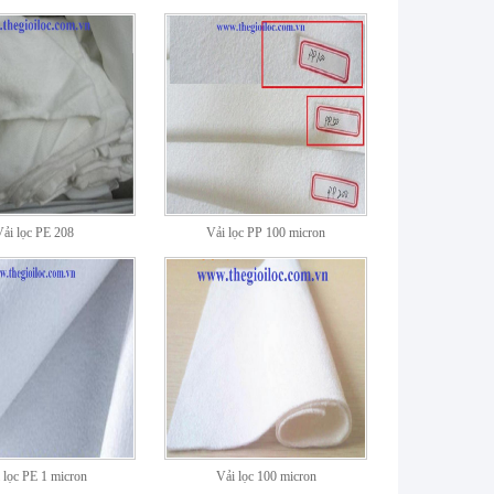
Vải lọc PE 208
Vải lọc PP 100 micron
 lọc PE 1 micron
Vải lọc 100 micron