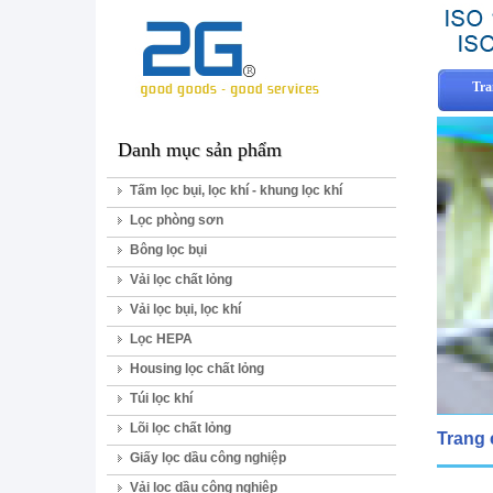
Tra
Danh mục sản phẩm
Tấm lọc bụi, lọc khí - khung lọc khí
Lọc phòng sơn
Bông lọc bụi
Vải lọc chất lỏng
Vải lọc bụi, lọc khí
Lọc HEPA
Housing lọc chất lỏng
Túi lọc khí
Lõi lọc chất lỏng
Trang
Giấy lọc dầu công nghiệp
Vải lọc dầu công nghiệp